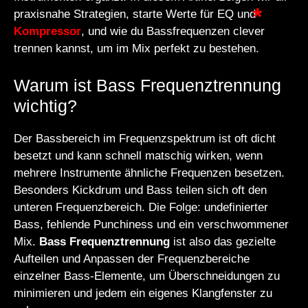
praxisnahe Strategien, starte Werte für EQ und
Kompressor
, und wie du Bassfrequenzen clever
trennen kannst, um im Mix perfekt zu bestehen.
Warum ist Bass Frequenztrennung
wichtig?
Der Bassbereich im Frequenzspektrum ist oft dicht
besetzt und kann schnell matschig wirken, wenn
mehrere Instrumente ähnliche Frequenzen besetzen.
Besonders Kickdrum und Bass teilen sich oft den
unteren Frequenzbereich. Die Folge: undefinierter
Bass, fehlende Punchiness und ein verschwommener
Mix.
Bass Frequenztrennung
ist also das gezielte
Aufteilen und Anpassen der Frequenzbereiche
einzelner Bass-Elemente, um Überschneidungen zu
minimieren und jedem ein eigenes Klangfenster zu