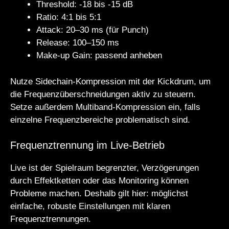
Threshold: -18 bis -15 dB
Ratio: 4:1 bis 5:1
Attack: 20–30 ms (für Punch)
Release: 100–150 ms
Make-up Gain: passend anheben
Nutze Sidechain-Kompression mit der Kickdrum, um
die Frequenzüberschneidungen aktiv zu steuern.
Setze außerdem Multiband-Kompression ein, falls
einzelne Frequenzbereiche problematisch sind.
Frequenztrennung im Live-Betrieb
Live ist der Spielraum begrenzter, Verzögerungen
durch Effektketten oder das Monitoring können
Probleme machen. Deshalb gilt hier: möglichst
einfache, robuste Einstellungen mit klaren
Frequenztrennungen.