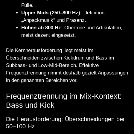
Fülle.
Upper Mids (250–800 Hz):
Definition,
„Anpackmusik“ und Präsenz.
Höhen ab 800 Hz:
Obertöne und Artikulation,
meist dezent eingesetzt.
Die Kernherausforderung liegt meist im
Überschneiden zwischen Kickdrum und Bass im
Subbass- und Low-Mid-Bereich. Effektive
Frequenztrennung nimmt deshalb gezielt Anpassungen
in den genannten Bereichen vor.
Frequenztrennung im Mix-Kontext:
Bass und Kick
Die Herausforderung: Überschneidungen bei
50–100 Hz