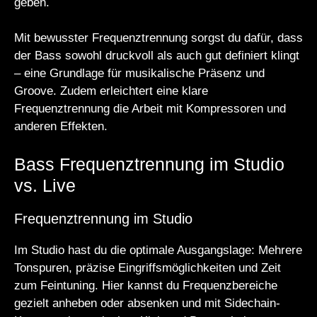
geben.
Mit bewusster Frequenztrennung sorgst du dafür, dass
der Bass sowohl druckvoll als auch gut definiert klingt
– eine Grundlage für musikalische Präsenz und
Groove. Zudem erleichtert eine klare
Frequenztrennung die Arbeit mit Kompressoren und
anderen Effekten.
Bass Frequenztrennung im Studio
vs. Live
Frequenztrennung im Studio
Im Studio hast du die optimale Ausgangslage: Mehrere
Tonspuren, präzise Eingriffsmöglichkeiten und Zeit
zum Feintuning. Hier kannst du Frequenzbereiche
gezielt anheben oder absenken und mit Sidechain-