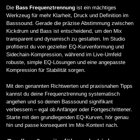
Die
Bass Frequenztrennung
ist ein mächtiges
Werkzeug für mehr Klarheit, Druck und Definition im
Basssound. Gerade die präzise Abstimmung zwischen
Kickdrum und Bass ist entscheidend, um den Mix
transparent und dynamisch zu gestalten. Im Studio
profitierst du von gezielter EQ-Kurvenformung und
Sidechain-Kompression, während im Live-Umfeld
robuste, simple EQ-Lösungen und eine angepasste
Kompression für Stabilität sorgen.
Mit den genannten Richtwerten und praxisnahen Tipps
kannst du deine Frequenztrennung systematisch
angehen und so deinen Basssound signifikant
verbessern – egal ob Anfänger oder Fortgeschrittener.
Starte mit den grundlegenden EQ-Kurven, hör genau
hin und passe konsequent im Mix-Kontext nach.