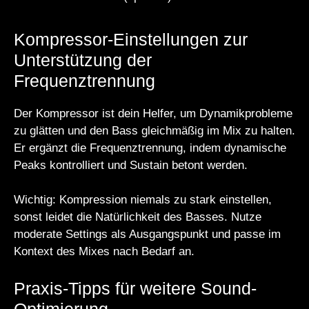
Kompressor-Einstellungen zur
Unterstützung der
Frequenztrennung
Der Kompressor ist dein Helfer, um Dynamikprobleme
zu glätten und den Bass gleichmäßig im Mix zu halten.
Er ergänzt die Frequenztrennung, indem dynamische
Peaks kontrolliert und Sustain betont werden.
Wichtig: Kompression niemals zu stark einstellen,
sonst leidet die Natürlichkeit des Basses. Nutze
moderate Settings als Ausgangspunkt und passe im
Kontext des Mixes nach Bedarf an.
Praxis-Tipps für weitere Sound-
Optimierung