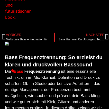
VORIGER
NÄCHSTER
Multiscale Bass – Innovation für Sound & Spielkomfort
Bass Hammer On Übungen: Technik verbessern & schneller spielen
Bass Frequenztrennung: So erzielst du
klaren und druckvollen Basssound
Die
Bass
Frequenztrennung
ist eine essenzielle
Technik, um im Mix Klarheit, Definition und Druck zu
schaffen. Ob im Studio oder bei Live-Auftritten – das
richtige Management der Frequenzen bestimmt
maßgeblich, wie sauber und präsent dein Bass klingt
und wie gut er sich mit Kick, Gitarre und anderen
Instrumenten ergänzt. In diesem Artikel zeigen wir dir