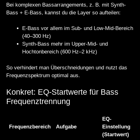
Bei komplexen Bassarrangements, z. B. mit Synth-
Bass + E-Bass, kannst du die Layer so aufteilen:
E-Bass vor allem im Sub- und Low-Mid-Bereich
(40–300 Hz)
Synth-Bass mehr im Upper-Mid- und
Hochtonbereich (600 Hz–2 kHz)
So verhindert man Überschneidungen und nutzt das
Frequenzspektrum optimal aus.
Konkret: EQ-Startwerte für Bass
Frequenztrennung
EQ-
Frequenzbereich
Aufgabe
Einstellung
(Startwert)