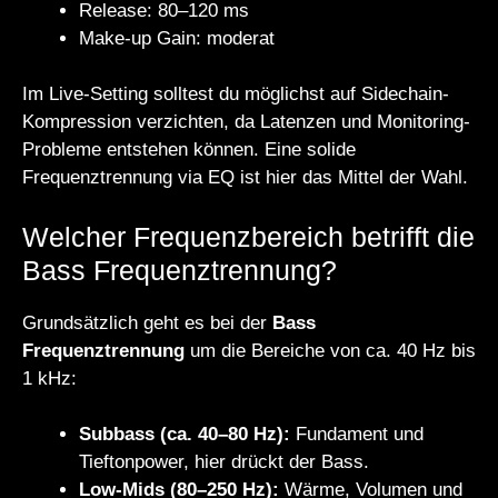
Release: 80–120 ms
Make-up Gain: moderat
Im Live-Setting solltest du möglichst auf Sidechain-
Kompression verzichten, da Latenzen und Monitoring-
Probleme entstehen können. Eine solide
Frequenztrennung via EQ ist hier das Mittel der Wahl.
Welcher Frequenzbereich betrifft die
Bass Frequenztrennung?
Grundsätzlich geht es bei der
Bass
Frequenztrennung
um die Bereiche von ca. 40 Hz bis
1 kHz:
Subbass (ca. 40–80 Hz):
Fundament und
Tieftonpower, hier drückt der Bass.
Low-Mids (80–250 Hz):
Wärme, Volumen und