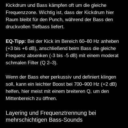
Kickdrum und Bass kämpfen oft um die gleiche
Frequenzzone. Wichtig ist, dass der Kickdrum hier
Raum bleibt für den Punch, während der Bass den
druckvollen Tiefbass liefert.
EQ-Tipp:
Bei der Kick im Bereich 60–80 Hz anheben
(+3 bis +6 dB), anschließend beim Bass die gleiche
Frequenz absenken (-3 bis -5 dB) mit einem moderat
schmalen Filter (Q 2–3).
Wenn der Bass eher perkussiv und definiert klingen
soll, kann ein leichter Boost bei 700–900 Hz (+2 dB)
helfen, hier meist mit einem breiteren Q, um den
Mittenbereich zu öffnen.
Layering und Frequenztrennung bei
mehrschichtigen Bass-Sounds