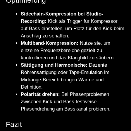
Sidechain-Kompression bei Studio-
Recording:
Kick als Trigger für Kompressor
auf Bass einstellen, um Platz für den Kick beim
Anschlag zu schaffen.
Multiband-Kompression:
Nutze sie, um
einzelne Frequenzbereiche gezielt zu
kontrollieren und das Klangbild zu säubern.
Sättigung und Harmonische:
Dezente
Röhrensättigung oder Tape-Emulation im
Midrange-Bereich bringen Wärme und
Definition.
Polarität drehen:
Bei Phasenproblemen
zwischen Kick und Bass testweise
Phasendrehung am Basskanal probieren.
Fazit