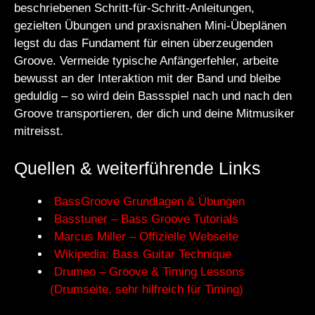
beschriebenen Schritt-für-Schritt-Anleitungen,
gezielten Übungen und praxisnahen Mini-Übeplänen
legst du das Fundament für einen überzeugenden
Groove. Vermeide typische Anfängerfehler, arbeite
bewusst an der Interaktion mit der Band und bleibe
geduldig – so wird dein Bassspiel nach und nach den
Groove transportieren, der dich und deine Mitmusiker
mitreisst.
Quellen & weiterführende Links
BassGroove Grundlagen & Übungen
Basstuner – Bass Groove Tutorials
Marcus Miller – Offizielle Webseite
Wikipedia: Bass Guitar Technique
Drumeo – Groove & Timing Lessons
(Drumseite, sehr hilfreich für Timing)