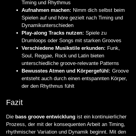
Timing und Rhythmus
Aufnahmen machen:
Nimm dich selbst beim
Spielen auf und höre gezielt nach Timing und
Dynamikunterschieden
Play-along Tracks nutzen:
Spiele zu
Drumloops oder Songs mit starken Grooves
Verschiedene Musikstile erkunden:
Funk,
Soul, Reggae, Rock und Latin bieten
unterschiedliche groove-relevante Patterns
Bewusstes Atmen und Körpergefühl:
Groove
entsteht auch durch einen entspannten Körper,
der den Rhythmus fühlt
Fazit
Die
bass groove entwicklung
ist ein kontinuierlicher
Prozess, der mit der konsequenten Arbeit an Timing,
rhythmischer Variation und Dynamik beginnt. Mit den