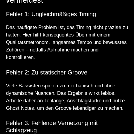
vermeidest
Fehler 1: Ungleichmäßiges Timing
Das häufigste Problem ist, das Timing nicht präzise zu
halten. Hier hilft konsequentes Üben mit einem
Qualitätsmetronom, langsames Tempo und bewusstes
Zuhören – notfalls Aufnahme machen und
kontrollieren.
Fehler 2: Zu statischer Groove
Viele Bassisten spielen zu mechanisch und ohne
dynamische Nuancen. Das Ergebnis wirkt leblos.
Arbeite daher an Tonlänge, Anschlagstärke und nutze
Ghost Notes, um den Groove lebendiger zu machen.
Fehler 3: Fehlende Vernetzung mit
Schlagzeug