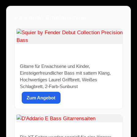
Passende Empfehlungen
Squier by Fender Debut Collection
Precision Bass
Gitarre für Erwachsene und Kinder,
Einsteigerfreundlicher Bass mit sattem Klang,
Hochwertiges Laurel Griffbrett, Weißes
Schlagbrett, 2-Farb-Sunburst
Zum Angebot
D'Addario E Bass Gitarrensaiten