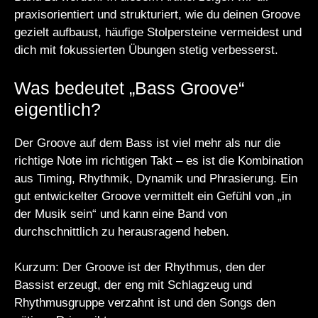
praxisorientiert und strukturiert, wie du deinen Groove
gezielt aufbaust, häufige Stolpersteine vermeidest und
dich mit fokussierten Übungen stetig verbesserst.
Was bedeutet „Bass Groove“
eigentlich?
Der Groove auf dem Bass ist viel mehr als nur die
richtige Note im richtigen Takt – es ist die Kombination
aus Timing, Rhythmik, Dynamik und Phrasierung. Ein
gut entwickelter Groove vermittelt ein Gefühl von „in
der Musik sein“ und kann eine Band von
durchschnittlich zu herausragend heben.
Kurzum: Der Groove ist der Rhythmus, den der
Bassist erzeugt, der eng mit Schlagzeug und
Rhythmusgruppe verzahnt ist und den Songs den