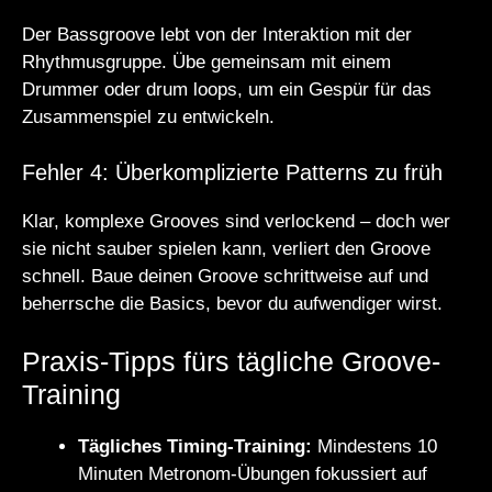
Der Bassgroove lebt von der Interaktion mit der
Rhythmusgruppe. Übe gemeinsam mit einem
Drummer oder drum loops, um ein Gespür für das
Zusammenspiel zu entwickeln.
Fehler 4: Überkomplizierte Patterns zu früh
Klar, komplexe Grooves sind verlockend – doch wer
sie nicht sauber spielen kann, verliert den Groove
schnell. Baue deinen Groove schrittweise auf und
beherrsche die Basics, bevor du aufwendiger wirst.
Praxis-Tipps fürs tägliche Groove-
Training
Tägliches Timing-Training:
Mindestens 10
Minuten Metronom-Übungen fokussiert auf