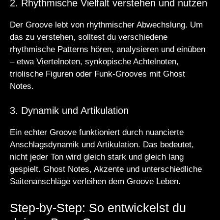
2. Rhythmische Vielfalt verstehen und nutzen
Der Groove lebt von rhythmischer Abwechslung. Um
das zu verstehen, solltest du verschiedene
rhythmische Patterns hören, analysieren und einüben
– etwa Viertelnoten, synkopische Achtelnoten,
triolische Figuren oder Funk-Grooves mit Ghost
Notes.
3. Dynamik und Artikulation
Ein echter Groove funktioniert durch nuancierte
Anschlagsdynamik und Artikulation. Das bedeutet,
nicht jeder Ton wird gleich stark und gleich lang
gespielt. Ghost Notes, Akzente und unterschiedliche
Saitenanschläge verleihen dem Groove Leben.
Step-by-Step: So entwickelst du