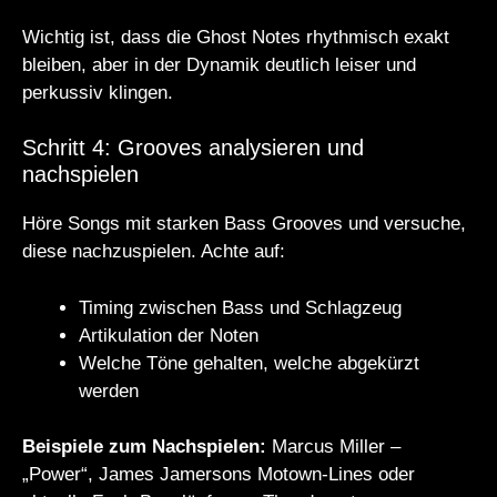
Wichtig ist, dass die Ghost Notes rhythmisch exakt
bleiben, aber in der Dynamik deutlich leiser und
perkussiv klingen.
Schritt 4: Grooves analysieren und
nachspielen
Höre Songs mit starken Bass Grooves und versuche,
diese nachzuspielen. Achte auf:
Timing zwischen Bass und Schlagzeug
Artikulation der Noten
Welche Töne gehalten, welche abgekürzt
werden
Beispiele zum Nachspielen:
Marcus Miller –
„Power“, James Jamersons Motown-Lines oder