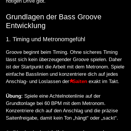
nötigen Drive gibt.
Grundlagen der Bass Groove
Entwicklung
1. Timing und Metronomgefühl
Groove beginnt beim Timing. Ohne sicheres Timing
lässt sich kein überzeugender Groove spielen. Daher
ist der Startpunkt die Arbeit mit dem Metronom. Spiele
einfache Basslinien und konzentriere dich auf jedes
Anschlag- und Loslassen der
Saiten
exakt im Takt.
Übung:
Spiele eine Achtelnotenlinie auf der
Grundtonlage bei 60 BPM mit dem Metronom.
Konzentriere dich auf den Anschlag und die präzise
Saitenfreigabe, damit kein Ton „hängt“ oder „sackt“.