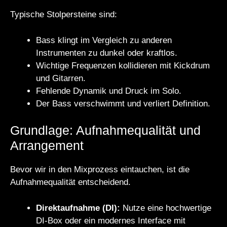
Typische Stolpersteine sind:
Bass klingt im Vergleich zu anderen
Instrumenten zu dunkel oder kraftlos.
Wichtige Frequenzen kollidieren mit Kickdrum
und Gitarren.
Fehlende Dynamik und Druck im Solo.
Der Bass verschwimmt und verliert Definition.
Grundlage: Aufnahmequalität und
Arrangement
Bevor wir in den Mixprozess eintauchen, ist die
Aufnahmequalität entscheidend.
Direktaufnahme (DI):
Nutze eine hochwertige
DI-Box oder ein modernes Interface mit