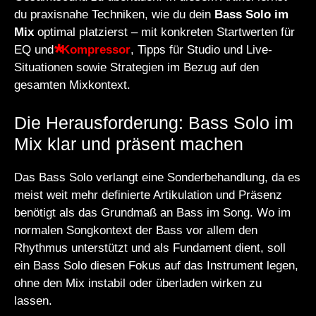
du praxisnahe Techniken, wie du dein
Bass Solo im
Mix
optimal platzierst – mit konkreten Startwerten für
EQ und
Kompressor
, Tipps für Studio und Live-
Situationen sowie Strategien im Bezug auf den
gesamten Mixkontext.
Die Herausforderung: Bass Solo im
Mix klar und präsent machen
Das Bass Solo verlangt eine Sonderbehandlung, da es
meist weit mehr definierte Artikulation und Präsenz
benötigt als das Grundmaß an Bass im Song. Wo im
normalen Songkontext der Bass vor allem den
Rhythmus unterstützt und als Fundament dient, soll
ein Bass Solo diesen Fokus auf das Instrument legen,
ohne den Mix instabil oder überladen wirken zu
lassen.