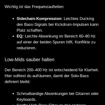
Wichtig ist das Frequenzaufteilen:
Sidechain-Kompression:
Leichtes Ducking
des Bass-Signals bei Kickdrum-Impulsen kann
Platz schaffen.
EQ:
Leichte Absenkung im Bereich 60–80 Hz
auf einer der beiden Spuren hilft, Konflikte zu
reduzieren.
Low-Mids sauber halten
Der Bereich 200–400 Hz ist entscheidend für Klarheit.
Hier solltest du aufräumen, damit der Solo-Bass
definiert bleibt:
Schmalbandige Absenkungen bei Gitarren oder
Keyboards.