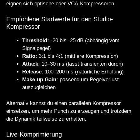
eignen sich optische oder VCA-Kompressoren.
Empfohlene Startwerte für den Studio-
Kompressor
Threshold:
-20 bis -25 dB (abhängig vom
Signalpegel)
Ratio:
3:1 bis 4:1 (mittlere Kompression)
Attack:
10–30 ms (lässt transienten durch)
Release:
100–200 ms (natürliche Erholung)
Make-up Gain:
passend um Pegelverlust
auszugleichen
Alternativ kannst du einen parallelen Kompressor
einsetzen, um mehr Punch zu erzeugen und trotzdem
die Dynamik teilweise zu erhalten.
Live-Komprimierung