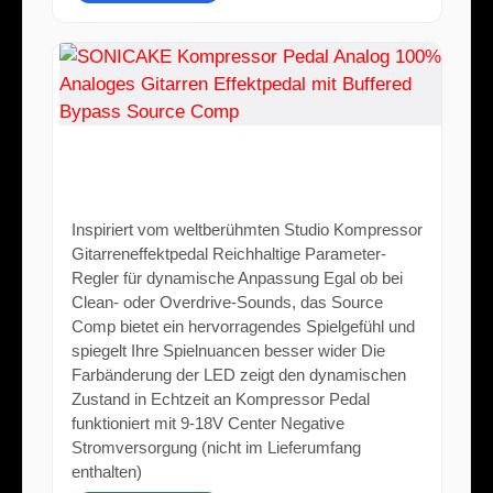
SONICAKE Kompressor Pedal Analog
100% Analoges Gitarren Effektpedal
mit Buffered Bypass Source Comp
Inspiriert vom weltberühmten Studio Kompressor
Gitarreneffektpedal Reichhaltige Parameter-
Regler für dynamische Anpassung Egal ob bei
Clean- oder Overdrive-Sounds, das Source
Comp bietet ein hervorragendes Spielgefühl und
spiegelt Ihre Spielnuancen besser wider Die
Farbänderung der LED zeigt den dynamischen
Zustand in Echtzeit an Kompressor Pedal
funktioniert mit 9-18V Center Negative
Stromversorgung (nicht im Lieferumfang
enthalten)