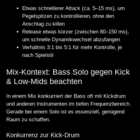
Etwas schnellerer Attack (ca. 5–15 ms), um
Pegelspitzen zu kontrollieren, ohne den
Anschlag zu killen
Release etwas kürzer (zwischen 80–150 ms),
um schnelle Dynamikwechsel abzufangen
Verhältnis 3:1 bis 5:1 für mehr Kontrolle, je
nach Spielstil
Mix-Kontext: Bass Solo gegen Kick
& Low-Mids beachten
In einem Mix konkurriert der Bass oft mit Kickdrum
und anderen Instrumenten im tiefen Frequenzbereich.
Gerade bei einem Solo ist es essenziell, genügend
Raum zu schaffen.
Konkurrenz zur Kick-Drum