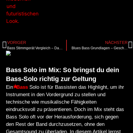
VORIGER
NÄCHSTER
Bass Stimmgerät Vergleich – Das beste Bass Tuner für ambitionierte Bassisten
Blues Bass Grundlagen – Geschichte, Spieltechnik & Setup
Bass Solo im Mix: So bringst du dein
Bass-Solo richtig zur Geltung
Ein
Bass
Solo ist für Bassisten das Highlight, um ihr
Instrument in den Vordergrund zu stellen und
technische wie musikalische Fähigkeiten
eindrucksvoll zu präsentieren. Doch im Mix steht das
Bass Solo oft vor der Herausforderung, sich gegen
den Rest der Band durchzusetzen, ohne den
Gesamtsound zu überladen. In diesem Artikel lernst