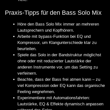
Praxis-Tipps für den Bass Solo Mix
Höre den Bass Solo Mix immer an mehreren
Lautsprechern und Kopfhörern.
Arbeite mit bypass-Funktion bei EQ und
Kompressor, um Klangunterschiede klar zu
beurteilen.
Spiele das Solo in der Bandstruktur möglichst
ohne oder mit reduzierter Lautstärke der
anderen Instrumente vor, um das Setting zu
verfeinern.
Beachte, dass der Bass frei atmen kann – zu
viel Kompression oder EQ kann das organische
Feeling wegnehmen.
Experimentiere mit Automationsfahrten:
Lautstärke, EQ & Effekte dynamisch anpassen