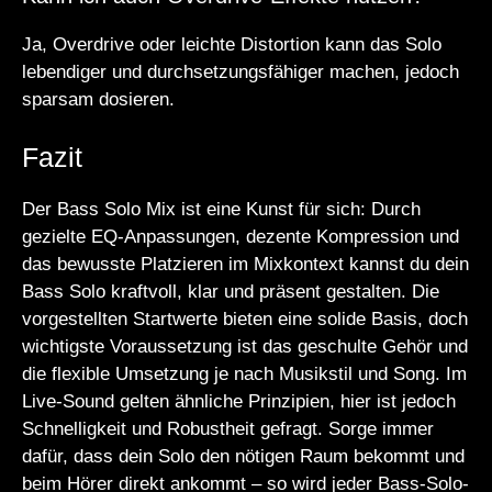
Ja, Overdrive oder leichte Distortion kann das Solo
lebendiger und durchsetzungsfähiger machen, jedoch
sparsam dosieren.
Fazit
Der Bass Solo Mix ist eine Kunst für sich: Durch
gezielte EQ-Anpassungen, dezente Kompression und
das bewusste Platzieren im Mixkontext kannst du dein
Bass Solo kraftvoll, klar und präsent gestalten. Die
vorgestellten Startwerte bieten eine solide Basis, doch
wichtigste Voraussetzung ist das geschulte Gehör und
die flexible Umsetzung je nach Musikstil und Song. Im
Live-Sound gelten ähnliche Prinzipien, hier ist jedoch
Schnelligkeit und Robustheit gefragt. Sorge immer
dafür, dass dein Solo den nötigen Raum bekommt und
beim Hörer direkt ankommt – so wird jeder Bass-Solo-