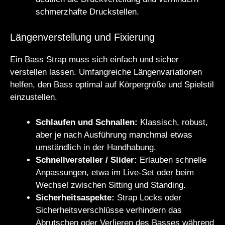
schmerzhafte Druckstellen.
Längenverstellung und Fixierung
Ein Bass Strap muss sich einfach und sicher
verstellen lassen. Umfangreiche Längenvariationen
helfen, den Bass optimal auf Körpergröße und Spielstil
einzustellen.
Schlaufen und Schnallen:
Klassisch, robust,
aber je nach Ausführung manchmal etwas
umständlich in der Handhabung.
Schnellversteller / Slider:
Erlauben schnelle
Anpassungen, etwa im Live-Set oder beim
Wechsel zwischen Sitting und Standing.
Sicherheitsaspekte:
Strap Locks oder
Sicherheitsverschlüsse verhindern das
Abrutschen oder Verlieren des Basses während