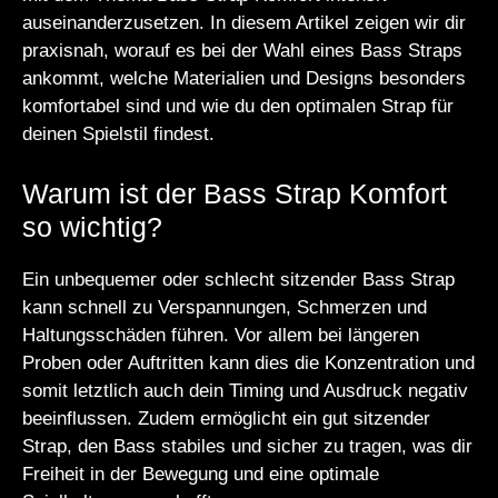
auseinanderzusetzen. In diesem Artikel zeigen wir dir
praxisnah, worauf es bei der Wahl eines Bass Straps
ankommt, welche Materialien und Designs besonders
komfortabel sind und wie du den optimalen Strap für
deinen Spielstil findest.
Warum ist der Bass Strap Komfort
so wichtig?
Ein unbequemer oder schlecht sitzender Bass Strap
kann schnell zu Verspannungen, Schmerzen und
Haltungsschäden führen. Vor allem bei längeren
Proben oder Auftritten kann dies die Konzentration und
somit letztlich auch dein Timing und Ausdruck negativ
beeinflussen. Zudem ermöglicht ein gut sitzender
Strap, den Bass stabiles und sicher zu tragen, was dir
Freiheit in der Bewegung und eine optimale