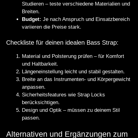
Studieren – teste verschiedene Materialien und
Breiten.
Budget:
Je nach Anspruch und Einsatzbereich
variieren die Preise stark.
Checkliste für deinen idealen Bass Strap:
Material und Polsterung prüfen – für Komfort
und Haltbarkeit.
Längeneinstellung leicht und stabil gestalten.
Breite an das Instrumenten- und Körpergewicht
anpassen.
Sicherheitsfeatures wie Strap Locks
berücksichtigen.
Design und Optik – müssen zu deinem Stil
passen.
Alternativen und Ergänzungen zum