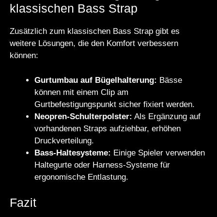
klassischen Bass Strap
Zusätzlich zum klassischen Bass Strap gibt es
weitere Lösungen, die den Komfort verbessern
können:
Gurtumbau auf Bügelhalterung:
Bässe
können mit einem Clip am
Gurtbefestigungspunkt sicher fixiert werden.
Neopren-Schulterpolster:
Als Ergänzung auf
vorhandenen Straps aufziehbar, erhöhen
Druckverteilung.
Bass-Haltesysteme:
Einige Spieler verwenden
Haltegurte oder Harness-Systeme für
ergonomische Entlastung.
Fazit