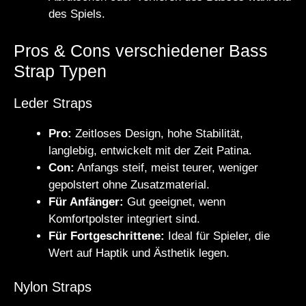
des Spiels.
Pros & Cons verschiedener Bass
Strap Typen
Leder Straps
Pro:
Zeitloses Design, hohe Stabilität,
langlebig, entwickelt mit der Zeit Patina.
Con:
Anfangs steif, meist teurer, weniger
gepolstert ohne Zusatzmaterial.
Für Anfänger:
Gut geeignet, wenn
Komfortpolster integriert sind.
Für Fortgeschrittene:
Ideal für Spieler, die
Wert auf Haptik und Ästhetik legen.
Nylon Straps