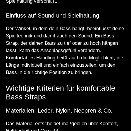
Spielhaltung verschafft.
Einfluss auf Sound und Spielhaltung
Der Winkel, in dem dein Bass hängt, beeinflusst deine
Spieltechnik und damit auch den Sound. Ein Bass
Strap, der deinen Bass zu tief oder zu hoch hängen
lässt, kann das Anschlagsgefühl verändern.
Komfortables Handling heißt auch die Möglichkeit, die
Länge individuell und einfach einzustellen, um den
Bass in die richtige Position zu bringen.
Wichtige Kriterien für komfortable
Bass Straps
Materialien: Leder, Nylon, Neopren & Co.
Das Material entscheidet maßgeblich über Komfort,
Haltbarkeit und Gewicht.