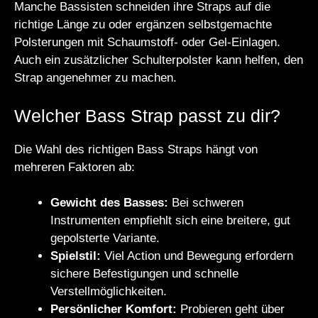
Manche Bassisten schneiden ihre Straps auf die
richtige Länge zu oder ergänzen selbstgemachte
Polsterungen mit Schaumstoff- oder Gel-Einlagen.
Auch ein zusätzlicher Schulterpolster kann helfen, den
Strap angenehmer zu machen.
Welcher Bass Strap passt zu dir?
Die Wahl des richtigen Bass Straps hängt von
mehreren Faktoren ab:
Gewicht des Basses:
Bei schweren
Instrumenten empfiehlt sich eine breitere, gut
gepolsterte Variante.
Spielstil:
Viel Action und Bewegung erfordern
sichere Befestigungen und schnelle
Verstellmöglichkeiten.
Persönlicher Komfort:
Probieren geht über