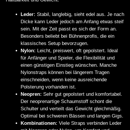
Leder:
Stabil, langlebig, sieht edel aus. Je nach
Dicke kann Leder jedoch am Anfang etwas steif
sein. Mit der Zeit passt es sich der Form an.
Besonders beliebt bei Bühnenprofis, die ein
klassisches Setup bevorzugen.
Nylon:
Leicht, preiswert, oft gepolstert. Ideal
für Anfänger und Spieler, die Flexibilität und
einen günstigen Einstieg wünschen. Manche
Nylonstraps können bei längerem Tragen
einschneiden, wenn keine ausreichende
Polsterung vorhanden ist.
Neopren:
Sehr gut gepolstert und komfortabel.
Der neoprenartige Schaumstoff schont die
Schulter und verteilt das Gewicht gleichmäßig.
Optimal bei schweren Bässen und langen Gigs.
Kombinationen:
Viele Straps verbinden Leder