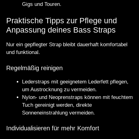
Gigs und Touren.
Praktische Tipps zur Pflege und
Anpassung deines Bass Straps
Nur ein gepflegter Strap bleibt dauerhaft komfortabel
und funktional.
Regelmäßig reinigen
Lederstraps mit geeignetem Lederfett pflegen,
um Austrocknung zu vermeiden.
Nylon- und Neoprenstraps können mit feuchtem
Tuch gereinigt werden, direkte
Sonneneinstrahlung vermeiden.
Individualisieren für mehr Komfort