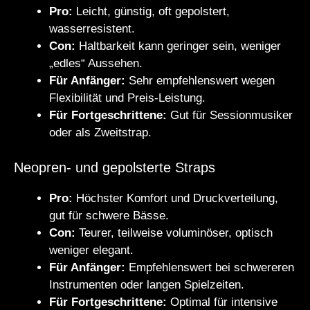
Pro:
Leicht, günstig, oft gepolstert,
wasserresistent.
Con:
Haltbarkeit kann geringer sein, weniger
„edles“ Aussehen.
Für Anfänger:
Sehr empfehlenswert wegen
Flexibilität und Preis-Leistung.
Für Fortgeschrittene:
Gut für Sessionmusiker
oder als Zweitstrap.
Neopren- und gepolsterte Straps
Pro:
Höchster Komfort und Druckverteilung,
gut für schwere Bässe.
Con:
Teurer, teilweise voluminöser, optisch
weniger elegant.
Für Anfänger:
Empfehlenswert bei schwereren
Instrumenten oder langen Spielzeiten.
Für Fortgeschrittene:
Optimal für intensive