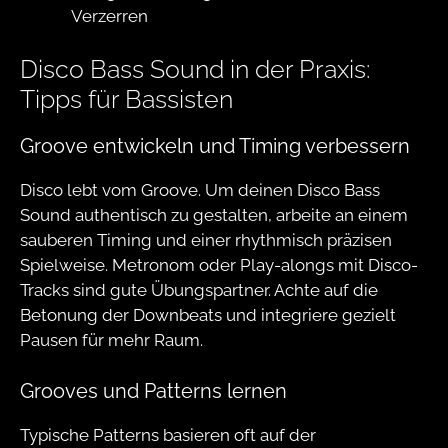
Verzerren
Disco Bass Sound in der Praxis:
Tipps für Bassisten
Groove entwickeln und Timing verbessern
Disco lebt vom Groove. Um deinen Disco Bass
Sound authentisch zu gestalten, arbeite an einem
sauberen Timing und einer rhythmisch präzisen
Spielweise. Metronom oder Play-alongs mit Disco-
Tracks sind gute Übungspartner. Achte auf die
Betonung der Downbeats und integriere gezielt
Pausen für mehr Raum.
Grooves und Patterns lernen
Typische Patterns basieren oft auf der