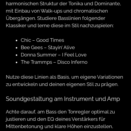
harmonischen Struktur der Tonika und Dominante,
mit Einbau von Walk-ups und chromatischen
Übergängen. Studiere Basslinien folgender
Klassiker und lerne diese im Stil nachzuspielen:
Chic – Good Times
Bee Gees – Stayin’ Alive
Donna Summer – I Feel Love
The Trammps – Disco Inferno
Nutze diese Linien als Basis, um eigene Variationen
zu entwickeln und deinen eigenen Stil zu prägen.
Soundgestaltung am Instrument und Amp
Achte darauf, am Bass den Tonregler optimal zu
justieren und den EQ deines Verstärkers für
Mittenbetonung und klare Höhen einzustellen,