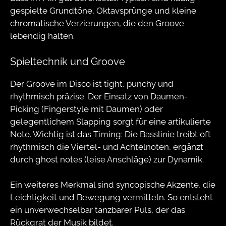
gespielte Grundtöne, Oktavsprünge und kleine
chromatische Verzierungen, die den Groove
lebendig halten.
Spieltechnik und Groove
Der Groove im Disco ist tight, punchy und
rhythmisch präzise. Der Einsatz von Daumen-
Picking (Fingerstyle mit Daumen) oder
gelegentlichem Slapping sorgt für eine artikulierte
Note. Wichtig ist das Timing: Die Basslinie treibt oft
rhythmisch die Viertel- und Achtelnoten, ergänzt
durch ghost notes (leise Anschläge) zur Dynamik.
Ein weiteres Merkmal sind syncopische Akzente, die
Leichtigkeit und Bewegung vermitteln. So entsteht
ein unverwechselbar tanzbarer Puls, der das
Rückgrat der Musik bildet.