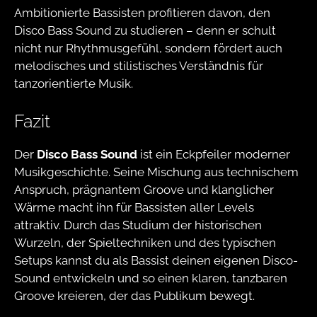
Ambitionierte Bassisten profitieren davon, den
Disco Bass Sound zu studieren – denn er schult
nicht nur Rhythmusgefühl, sondern fördert auch
melodisches und stilistisches Verständnis für
tanzorientierte Musik.
Fazit
Der
Disco Bass Sound
ist ein Eckpfeiler moderner
Musikgeschichte. Seine Mischung aus technischem
Anspruch, prägnantem Groove und klanglicher
Wärme macht ihn für Bassisten aller Levels
attraktiv. Durch das Studium der historischen
Wurzeln, der Spieltechniken und des typischen
Setups kannst du als Bassist deinen eigenen Disco-
Sound entwickeln und so einen klaren, tanzbaren
Groove kreieren, der das Publikum bewegt.