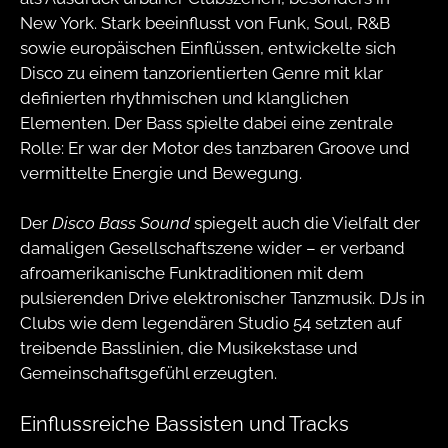
New York. Stark beeinflusst von Funk, Soul, R&B
sowie europäischen Einflüssen, entwickelte sich
Disco zu einem tanzorientierten Genre mit klar
definierten rhythmischen und klanglichen
Elementen. Der Bass spielte dabei eine zentrale
Rolle: Er war der Motor des tanzbaren Groove und
vermittelte Energie und Bewegung.
Der
Disco Bass Sound
spiegelt auch die Vielfalt der
damaligen Gesellschaftszene wider – er verband
afroamerikanische Funktraditionen mit dem
pulsierenden Drive elektronischer Tanzmusik. DJs in
Clubs wie dem legendären Studio 54 setzten auf
treibende Basslinien, die Musikekstase und
Gemeinschaftsgefühl erzeugten.
Einflussreiche Bassisten und Tracks