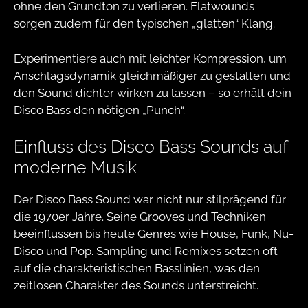
ohne den Grundton zu verlieren. Flatwounds
sorgen zudem für den typischen „glatten“ Klang.
Experimentiere auch mit leichter Kompression, um
Anschlagsdynamik gleichmäßiger zu gestalten und
den Sound dichter wirken zu lassen – so erhält dein
Disco Bass den nötigen „Punch“.
Einfluss des Disco Bass Sounds auf
moderne Musik
Der Disco Bass Sound war nicht nur stilprägend für
die 1970er Jahre. Seine Grooves und Techniken
beeinflussen bis heute Genres wie House, Funk, Nu-
Disco und Pop. Sampling und Remixes setzen oft
auf die charakteristischen Basslinien, was den
zeitlosen Charakter des Sounds unterstreicht.