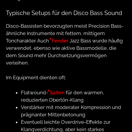
Typische Setups für den Disco Bass Sound
Disco-Bassisten bevorzugten meist Precision Bass-
ähnliche Instrumente mit fettem, mittigem
Toncharakter. Auch
Fender
Jazz Bass wurde häufig
verwendet, ebenso wie aktive Bassmodelle, die
dem Sound mehr Durchsetzungsvermögen
verleihen.
Im Equipment dienten oft:
Flatwound-
Saiten
für den warmen,
reduzierten Obertön-Klang
Verstärker mit moderater Kompression und
prägnanter Mittenbetonung
Eventuell leichte Overdrive-Effekte zur
Klangverdichtung, aber kein starkes