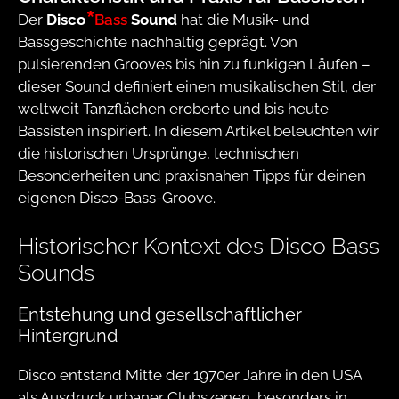
Der
Disco
Bass
Sound
hat die Musik- und
Bassgeschichte nachhaltig geprägt. Von
pulsierenden Grooves bis hin zu funkigen Läufen –
dieser Sound definiert einen musikalischen Stil, der
weltweit Tanzflächen eroberte und bis heute
Bassisten inspiriert. In diesem Artikel beleuchten wir
die historischen Ursprünge, technischen
Besonderheiten und praxisnahen Tipps für deinen
eigenen Disco-Bass-Groove.
Historischer Kontext des Disco Bass
Sounds
Entstehung und gesellschaftlicher
Hintergrund
Disco entstand Mitte der 1970er Jahre in den USA
als Ausdruck urbaner Clubszenen, besonders in