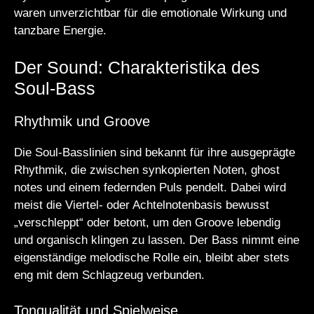
waren unverzichtbar für die emotionale Wirkung und
tanzbare Energie.
Der Sound: Charakteristika des
Soul-Bass
Rhythmik und Groove
Die Soul-Basslinien sind bekannt für ihre ausgeprägte
Rhythmik, die zwischen synkopierten Noten, ghost
notes und einem federnden Puls pendelt. Dabei wird
meist die Viertel- oder Achtelnotenbasis bewusst
„verschleppt“ oder betont, um den Groove lebendig
und organisch klingen zu lassen. Der Bass nimmt eine
eigenständige melodische Rolle ein, bleibt aber stets
eng mit dem Schlagzeug verbunden.
Tonqualität und Spielweise