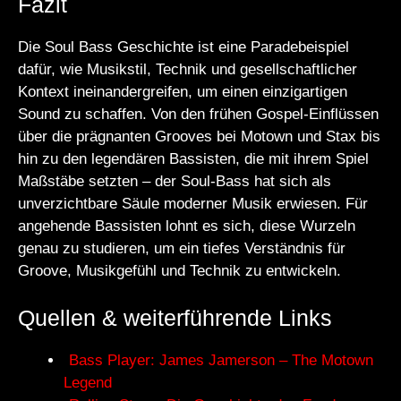
Fazit
Die Soul Bass Geschichte ist eine Paradebeispiel
dafür, wie Musikstil, Technik und gesellschaftlicher
Kontext ineinandergreifen, um einen einzigartigen
Sound zu schaffen. Von den frühen Gospel-Einflüssen
über die prägnanten Grooves bei Motown und Stax bis
hin zu den legendären Bassisten, die mit ihrem Spiel
Maßstäbe setzten – der Soul-Bass hat sich als
unverzichtbare Säule moderner Musik erwiesen. Für
angehende Bassisten lohnt es sich, diese Wurzeln
genau zu studieren, um ein tiefes Verständnis für
Groove, Musikgefühl und Technik zu entwickeln.
Quellen & weiterführende Links
Bass Player: James Jamerson – The Motown
Legend