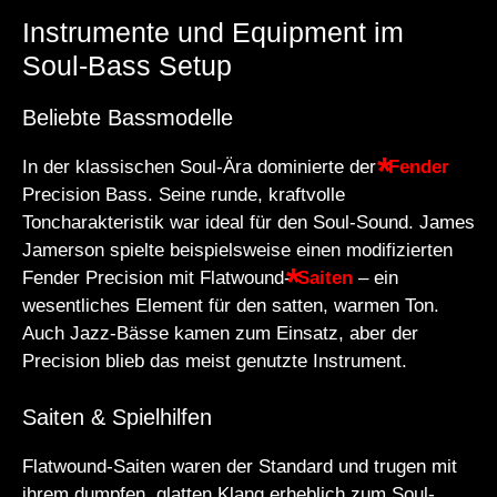
Instrumente und Equipment im
Soul-Bass Setup
Beliebte Bassmodelle
In der klassischen Soul-Ära dominierte der
Fender
Precision Bass. Seine runde, kraftvolle
Toncharakteristik war ideal für den Soul-Sound. James
Jamerson spielte beispielsweise einen modifizierten
Fender Precision mit Flatwound-
Saiten
– ein
wesentliches Element für den satten, warmen Ton.
Auch Jazz-Bässe kamen zum Einsatz, aber der
Precision blieb das meist genutzte Instrument.
Saiten & Spielhilfen
Flatwound-Saiten waren der Standard und trugen mit
ihrem dumpfen, glatten Klang erheblich zum Soul-