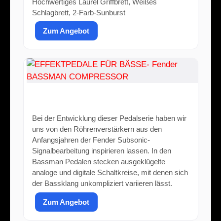
Hochwertiges Laurel Griffbrett, Weißes
Schlagbrett, 2-Farb-Sunburst
Zum Angebot
EFFEKTPEDALE FÜR BÄSSE- Fender
BASSMAN COMPRESSOR
Bei der Entwicklung dieser Pedalserie haben wir
uns von den Röhrenverstärkern aus den
Anfangsjahren der Fender Subsonic-
Signalbearbeitung inspirieren lassen. In den
Bassman Pedalen stecken ausgeklügelte
analoge und digitale Schaltkreise, mit denen sich
der Bassklang unkompliziert variieren lässt.
Zum Angebot