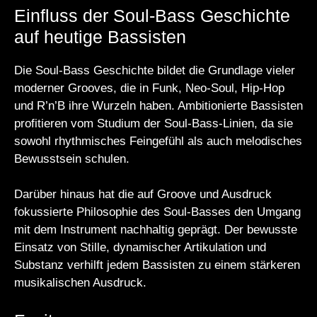
Einfluss der Soul-Bass Geschichte
auf heutige Bassisten
Die Soul-Bass Geschichte bildet die Grundlage vieler
moderner Grooves, die in Funk, Neo-Soul, Hip-Hop
und R’n’B ihre Wurzeln haben. Ambitionierte Bassisten
profitieren vom Studium der Soul-Bass-Linien, da sie
sowohl rhythmisches Feingefühl als auch melodisches
Bewusstsein schulen.
Darüber hinaus hat die auf Groove und Ausdruck
fokussierte Philosophie des Soul-Basses den Umgang
mit dem Instrument nachhaltig geprägt. Der bewusste
Einsatz von Stille, dynamischer Artikulation und
Substanz verhilft jedem Bassisten zu einem stärkeren
musikalischen Ausdruck.