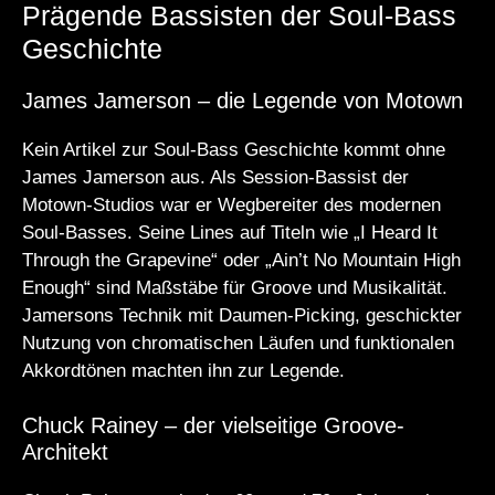
Prägende Bassisten der Soul-Bass
Geschichte
James Jamerson – die Legende von Motown
Kein Artikel zur Soul-Bass Geschichte kommt ohne
James Jamerson aus. Als Session-Bassist der
Motown-Studios war er Wegbereiter des modernen
Soul-Basses. Seine Lines auf Titeln wie „I Heard It
Through the Grapevine“ oder „Ain’t No Mountain High
Enough“ sind Maßstäbe für Groove und Musikalität.
Jamersons Technik mit Daumen-Picking, geschickter
Nutzung von chromatischen Läufen und funktionalen
Akkordtönen machten ihn zur Legende.
Chuck Rainey – der vielseitige Groove-
Architekt