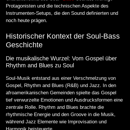
Protagonisten und die technischen Aspekte des
Instrumenten-Setups, die den Sound definierten und
noch heute prägen.
Historischer Kontext der Soul-Bass
Geschichte
Die musikalische Wurzel: Vom Gospel über
Rhythm and Blues zu Soul
Soul-Musik entstand aus einer Verschmelzung von
Gospel, Rhythm and Blues (R&B) und Jazz. In den
afroamerikanischen Gemeinden spielte das Gospel
tief verwurzelte Emotionen und Ausdrucksformen eine
zentrale Rolle. Rhythm and Blues brachte die
rhythmische Energie und den Groove in die Musik,
während Jazz Elemente wie Improvisation und
Harmonik beisteuerte.