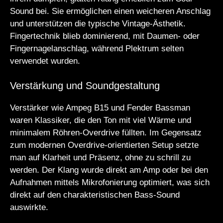
Sound bei. Sie ermöglichen einen weicheren Anschlag
und unterstützen die typische Vintage-Ästhetik.
Fingertechnik blieb dominierend, mit Daumen- oder
Fingernagelanschlag, während Plektrum selten
verwendet wurden.
Verstärkung und Soundgestaltung
Verstärker wie Ampeg B15 und Fender Bassman
waren Klassiker, die den Ton mit viel Wärme und
minimalem Röhren-Overdrive füllten. Im Gegensatz
zum modernen Overdrive-orientierten Setup setzte
man auf Klarheit und Präsenz, ohne zu schrill zu
werden. Der Klang wurde direkt am Amp oder bei den
Aufnahmen mittels Mikrofonierung optimiert, was sich
direkt auf den charakteristischen Bass-Sound
auswirkte.