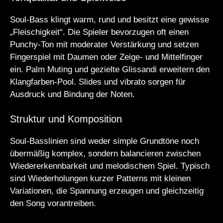
Soul-Bass klingt warm, rund und besitzt eine gewisse
„Fleischigkeit“. Die Spieler bevorzugen oft einen
Punchy-Ton mit moderater Verstärkung und setzen
Fingerspiel mit Daumen oder Zeige- und Mittelfinger
ein. Palm Muting und gezielte Glissandi erweitern den
Klangfarben-Pool. Slides und vibrato sorgen für
Ausdruck und Bindung der Noten.
Struktur und Komposition
Soul-Basslinien sind weder simple Grundtöne noch
übermäßig komplex, sondern balancieren zwischen
Wiedererkennbarkeit und melodischem Spiel. Typisch
sind Wiederholungen kurzer Patterns mit kleinen
Variationen, die Spannung erzeugen und gleichzeitig
den Song vorantreiben.